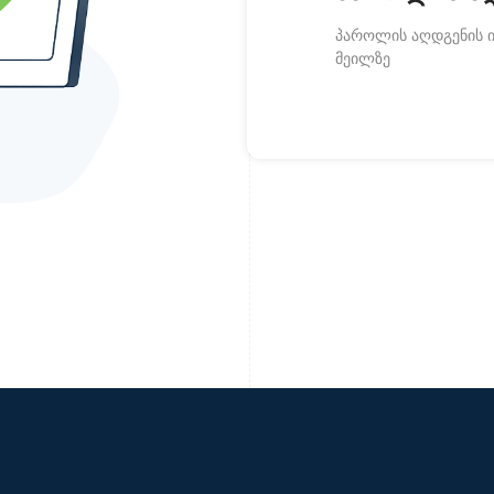
პაროლის აღდგენის ი
მეილზე