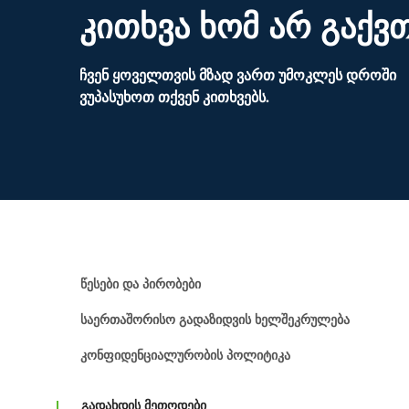
კითხვა ხომ არ გაქვ
ჩვენ ყოველთვის მზად ვართ უმოკლეს დროში
ვუპასუხოთ თქვენ კითხვებს.
Წესები Და Პირობები
Საერთაშორისო Გადაზიდვის Ხელშეკრულება
Კონფიდენციალურობის Პოლიტიკა
გადახდის მეთოდები