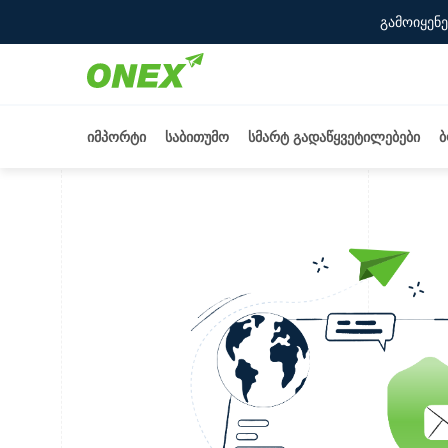
გამოიყენე
იმპორტი
საბითუმო
სმარტ გადაწყვეტილებები