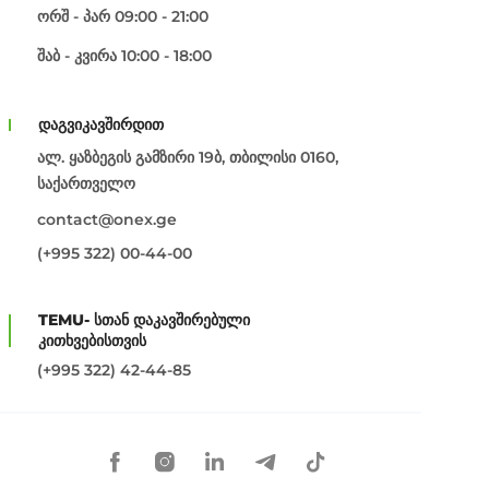
ორშ - პარ 09:00 - 21:00
შაბ - კვირა 10:00 - 18:00
დაგვიკავშირდით
ალ. ყაზბეგის გამზირი 19ბ, თბილისი 0160,
საქართველო
contact@onex.ge
(+995 322) 00-44-00
TEMU- სთან დაკავშირებული
კითხვებისთვის
(+995 322) 42-44-85