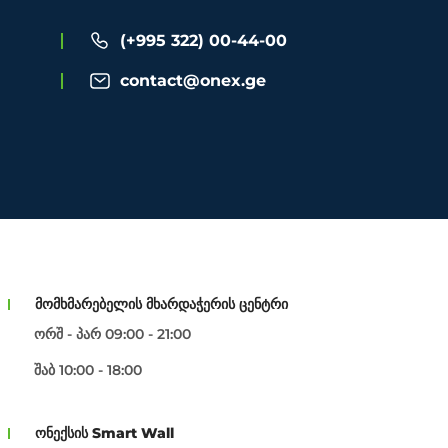
(+995 322) 00-44-00
contact@onex.ge
მომხმარებელის მხარდაჭერის ცენტრი
ორშ - პარ 09:00 - 21:00
შაბ 10:00 - 18:00
ონექსის Smart Wall