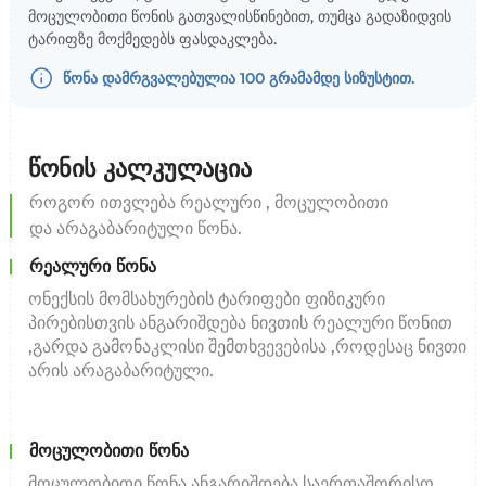
მოცულობითი წონის გათვალისწინებით, თუმცა გადაზიდვის
ტარიფზე მოქმედებს ფასდაკლება.
წონა დამრგვალებულია 100 გრამამდე სიზუსტით.
წონის კალკულაცია
როგორ ითვლება რეალური , მოცულობითი
და არაგაბარიტული წონა.
რეალური წონა
ონექსის მომსახურების ტარიფები ფიზიკური
პირებისთვის ანგარიშდება ნივთის რეალური წონით
,გარდა გამონაკლისი შემთხვევებისა ,როდესაც ნივთი
არის არაგაბარიტული.
მოცულობითი წონა
მოცულობითი წონა ანგარიშდება საერთაშორისო