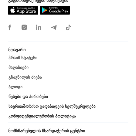
გადმოიწერე ჩვენი აპლიკაცია
მთავარი
Პრაიმ Სტატუსი
Მაღაზიები
Გზავნილის Ძიება
Ბლოგი
Წესები Და Პირობები
Საერთაშორისო Გადაზიდვის Ხელშეკრულება
Კონფიდენციალურობის Პოლიტიკა
მომხმარებელის მხარდაჭერის ცენტრი